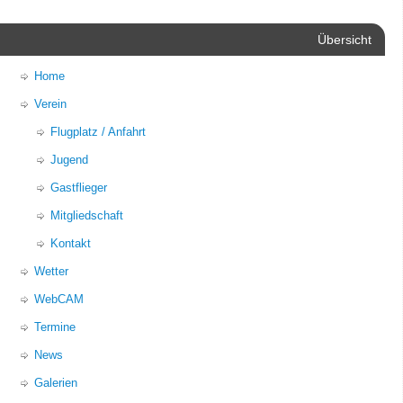
Übersicht
Home
Verein
Flugplatz / Anfahrt
Jugend
Gastflieger
Mitgliedschaft
Kontakt
Wetter
WebCAM
Termine
News
Galerien