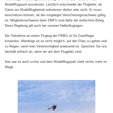
Modellflugsport anzutesten. Letztlich entscheidet der Flugleiter, ob
Gäste am Modellflugbetrieb teilnehmen dürfen oder nicht. Er muss
einschätzen können, ob der vorgelegte Versicherungsnachweis gültig
ist. Mitgliedsnachweise beim DMFV sind dafür der einfachste Beleg.
Diese Regelung gilt auch bei unseren Hallenflugtagen.
Die Teilnahme an einem Flugtag der FMBG ist für Gastflieger
kostenlos. Allerdings ist es nicht möglich, auf den Platz zu gehen und
zu fliegen, wenn kein Vereinsmitglied anwesend ist. Sprechen Sie uns
deshalb einfach an, wenn wir auf dem Flugplatz sind.
Das war es auch schon und dem Modellflugspaß steht nichts mehr im
Wege.