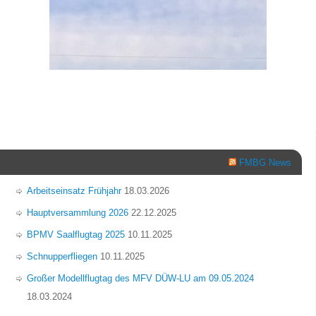
FMBG News
Arbeitseinsatz Frühjahr
18.03.2026
Hauptversammlung 2026
22.12.2025
BPMV Saalflugtag 2025
10.11.2025
Schnupperfliegen
10.11.2025
Großer Modellflugtag des MFV DÜW-LU am 09.05.2024
18.03.2024