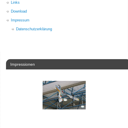
Links
Download
Impressum
Datenschutzerklärung
Impressionen