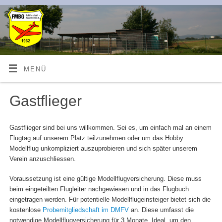
MENÜ
Gastflieger
Gastflieger sind bei uns willkommen. Sei es, um einfach mal an einem
Flugtag auf unserem Platz teilzunehmen oder um das Hobby
Modellflug unkompliziert auszuprobieren und sich später unserem
Verein anzuschliessen.
Voraussetzung ist eine gültige Modellflugversicherung. Diese muss
beim eingeteilten Flugleiter nachgewiesen und in das Flugbuch
eingetragen werden. Für potentielle Modellflugeinsteiger bietet sich die
kostenlose
Probemitgliedschaft im DMFV
an. Diese umfasst die
notwendige Modellflugversicherung für 3 Monate. Ideal, um den