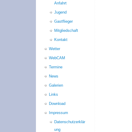
Anfahrt
Jugend
Gastflieger
Mitgliedschaft
Kontakt
Wetter
WebCAM
Termine
News
Galerien
Links
Download
Impressum
Datenschutzerklär
ung