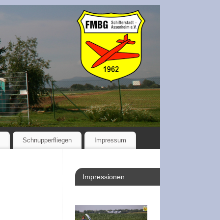
Schnupperfliegen
Impressum
Impressionen